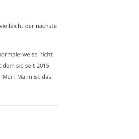
vielleicht der nächste
 normalerweise nicht
 dem sie seit 2015
: “Mein Mann ist das