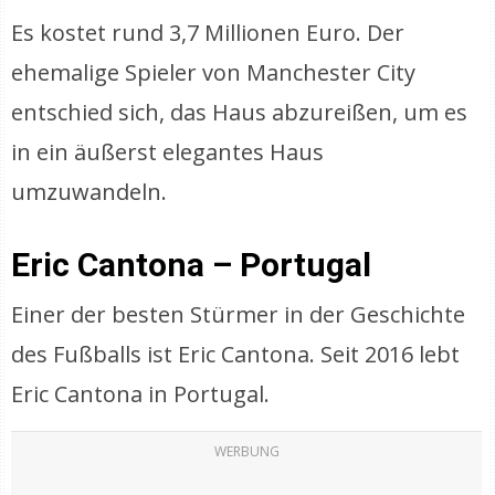
Es kostet rund 3,7 Millionen Euro. Der
ehemalige Spieler von Manchester City
entschied sich, das Haus abzureißen, um es
in ein äußerst elegantes Haus
umzuwandeln.
Eric Cantona – Portugal
Einer der besten Stürmer in der Geschichte
des Fußballs ist Eric Cantona. Seit 2016 lebt
Eric Cantona in Portugal.
WERBUNG