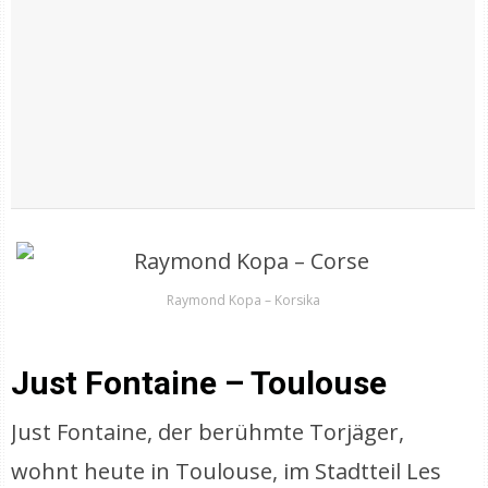
Raymond Kopa – Korsika
Just Fontaine – Toulouse
Just Fontaine, der berühmte Torjäger,
wohnt heute in Toulouse, im Stadtteil Les