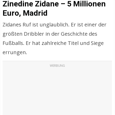
Zinedine Zidane – 5 Millionen
Euro, Madrid
Zidanes Ruf ist unglaublich. Er ist einer der
größten Dribbler in der Geschichte des
Fußballs. Er hat zahlreiche Titel und Siege
errungen.
WERBUNG