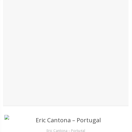
Eric Cantona – Portugal