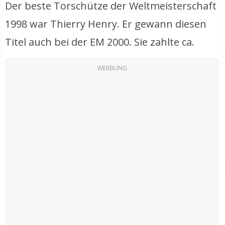
Der beste Torschütze der Weltmeisterschaft
1998 war Thierry Henry. Er gewann diesen
Titel auch bei der EM 2000. Sie zahlte ca.
WERBUNG