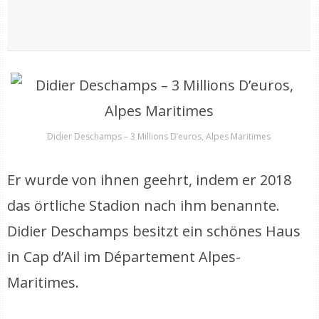
Didier Deschamps – 3 Millions D’euros, Alpes Maritimes
Er wurde von ihnen geehrt, indem er 2018
das örtliche Stadion nach ihm benannte.
Didier Deschamps besitzt ein schönes Haus
in Cap d’Ail im Département Alpes-
Maritimes.