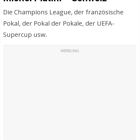
Die Champions League, der französische
Pokal, der Pokal der Pokale, der UEFA-
Supercup usw.
WERBUNG