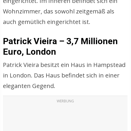
eingerichtet. Im Inneren befindet sich ein
Wohnzimmer, das sowohl zeitgemäß als
auch gemütlich eingerichtet ist.
Patrick Vieira – 3,7 Millionen
Euro, London
Patrick Vieira besitzt ein Haus in Hampstead
in London. Das Haus befindet sich in einer
eleganten Gegend.
WERBUNG