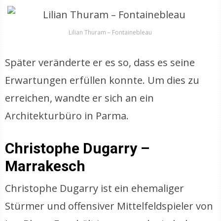
Lilian Thuram – Fontainebleau
Später veränderte er es so, dass es seine
Erwartungen erfüllen konnte. Um dies zu
erreichen, wandte er sich an ein
Architekturbüro in Parma.
Christophe Dugarry –
Marrakesch
Christophe Dugarry ist ein ehemaliger
Stürmer und offensiver Mittelfeldspieler von