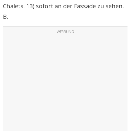
Chalets. 13) sofort an der Fassade zu sehen.
B.
WERBUNG