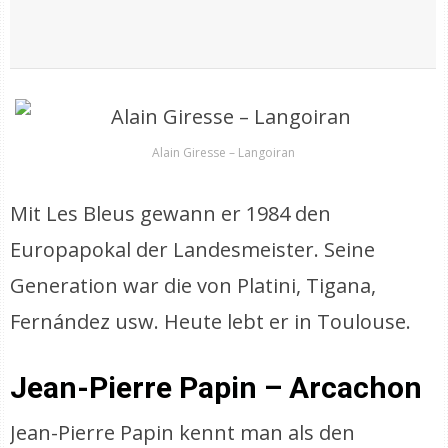
Alain Giresse – Langoiran
Mit Les Bleus gewann er 1984 den
Europapokal der Landesmeister. Seine
Generation war die von Platini, Tigana,
Fernández usw. Heute lebt er in Toulouse.
Jean-Pierre Papin – Arcachon
Jean-Pierre Papin kennt man als den