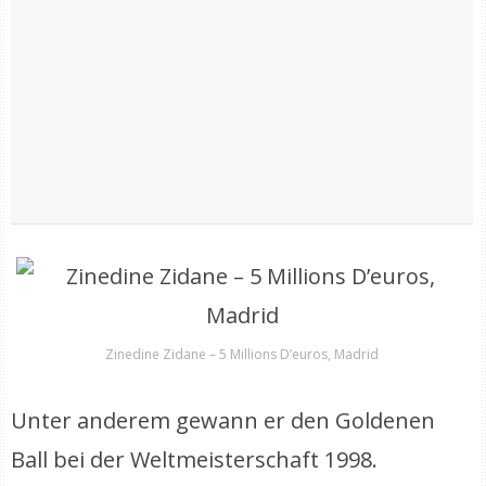
Zinedine Zidane – 5 Millions D’euros, Madrid
Unter anderem gewann er den Goldenen
Ball bei der Weltmeisterschaft 1998.