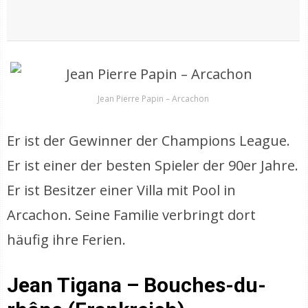
Jean Pierre Papin – Arcachon
Er ist der Gewinner der Champions League.
Er ist einer der besten Spieler der 90er Jahre.
Er ist Besitzer einer Villa mit Pool in
Arcachon. Seine Familie verbringt dort
häufig ihre Ferien.
Jean Tigana – Bouches-du-