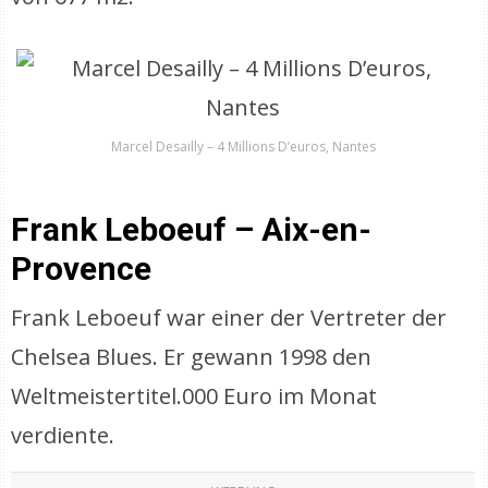
Marcel Desailly – 4 Millions D’euros, Nantes
Frank Leboeuf – Aix-en-
Provence
Frank Leboeuf war einer der Vertreter der
Chelsea Blues. Er gewann 1998 den
Weltmeistertitel.000 Euro im Monat
verdiente.