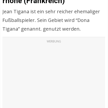
rhône (Frankreich)
Jean Tigana ist ein sehr reicher ehemaliger
Fußballspieler. Sein Gebiet wird “Dona
Tigana” genannt. genutzt werden.
WERBUNG