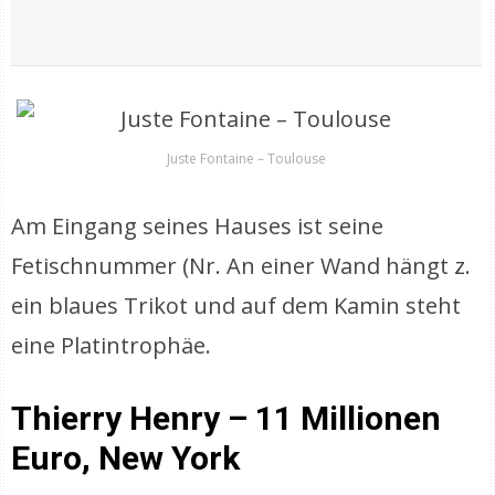
Juste Fontaine – Toulouse
Am Eingang seines Hauses ist seine
Fetischnummer (Nr. An einer Wand hängt z.
ein blaues Trikot und auf dem Kamin steht
eine Platintrophäe.
Thierry Henry – 11 Millionen
Euro, New York