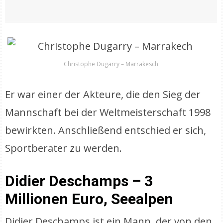
Christophe Dugarry – Marrakesch
Er war einer der Akteure, die den Sieg der
Mannschaft bei der Weltmeisterschaft 1998
bewirkten. Anschließend entschied er sich,
Sportberater zu werden.
Didier Deschamps – 3
Millionen Euro, Seealpen
Didier Deschamps ist ein Mann, der von den