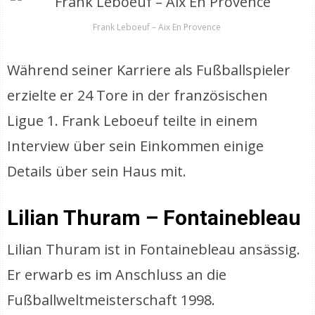
Frank Leboeuf – Aix En Provence
Während seiner Karriere als Fußballspieler
erzielte er 24 Tore in der französischen
Ligue 1. Frank Leboeuf teilte in einem
Interview über sein Einkommen einige
Details über sein Haus mit.
Lilian Thuram – Fontainebleau
Lilian Thuram ist in Fontainebleau ansässig.
Er erwarb es im Anschluss an die
Fußballweltmeisterschaft 1998.