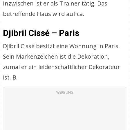
Inzwischen ist er als Trainer tätig. Das
betreffende Haus wird auf ca.
Djibril Cissé – Paris
Djibril Cissé besitzt eine Wohnung in Paris.
Sein Markenzeichen ist die Dekoration,
zumal er ein leidenschaftlicher Dekorateur
ist. B.
WERBUNG