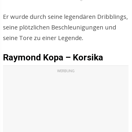
Er wurde durch seine legendären Dribblings,
seine plötzlichen Beschleunigungen und
seine Tore zu einer Legende.
Raymond Kopa – Korsika
WERBUNG