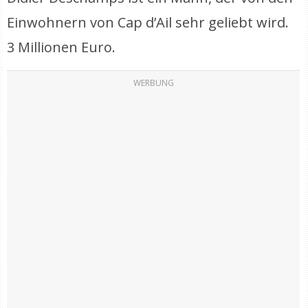
Einwohnern von Cap d’Ail sehr geliebt wird.
3 Millionen Euro.
WERBUNG