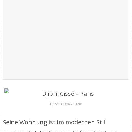
Djibril Cissé – Paris
Seine Wohnung ist im modernen Stil