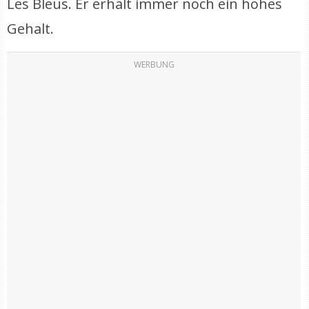
Les Bleus. Er erhält immer noch ein hohes
Gehalt.
WERBUNG