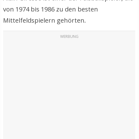
von 1974 bis 1986 zu den besten
Mittelfeldspielern gehörten.
WERBUNG