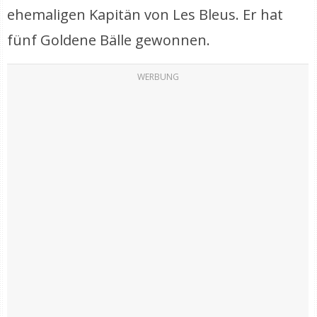
ehemaligen Kapitän von Les Bleus. Er hat
fünf Goldene Bälle gewonnen.
WERBUNG