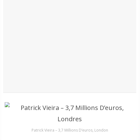
Patrick Vieira – 3,7 Millions D’euros, London