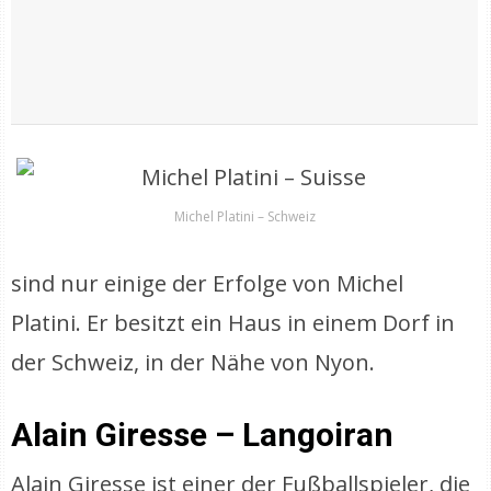
Michel Platini – Schweiz
sind nur einige der Erfolge von Michel
Platini. Er besitzt ein Haus in einem Dorf in
der Schweiz, in der Nähe von Nyon.
Alain Giresse – Langoiran
Alain Giresse ist einer der Fußballspieler, die