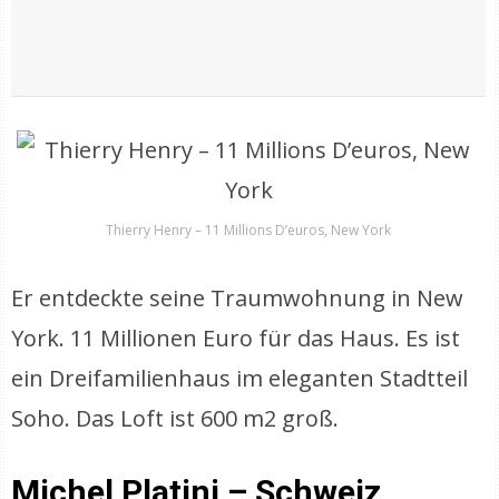
Thierry Henry – 11 Millions D’euros, New York
Er entdeckte seine Traumwohnung in New
York. 11 Millionen Euro für das Haus. Es ist
ein Dreifamilienhaus im eleganten Stadtteil
Soho. Das Loft ist 600 m2 groß.
Michel Platini – Schweiz