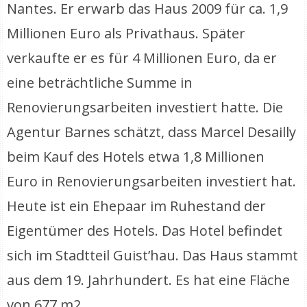
Nantes. Er erwarb das Haus 2009 für ca. 1,9
Millionen Euro als Privathaus. Später
verkaufte er es für 4 Millionen Euro, da er
eine beträchtliche Summe in
Renovierungsarbeiten investiert hatte. Die
Agentur Barnes schätzt, dass Marcel Desailly
beim Kauf des Hotels etwa 1,8 Millionen
Euro in Renovierungsarbeiten investiert hat.
Heute ist ein Ehepaar im Ruhestand der
Eigentümer des Hotels. Das Hotel befindet
sich im Stadtteil Guist’hau. Das Haus stammt
aus dem 19. Jahrhundert. Es hat eine Fläche
von 677 m2.